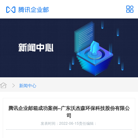
新闻中心
网
腾讯企业邮箱成功案例--广东沃杰森环保科技股份有限公
司
发表时间：2022-06-15
责任编辑：
站