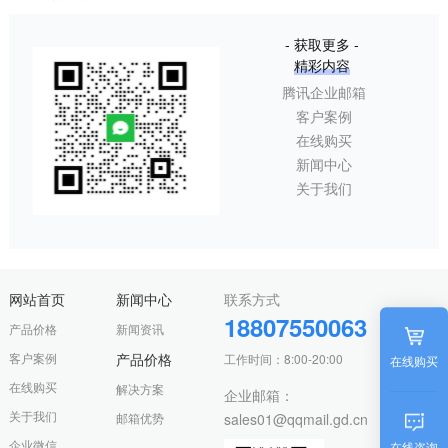
- 获取更多 -
精彩内容
腾讯企业邮箱
客户案例
在线购买
新闻中心
关于我们
网站首页
新闻中心
联系方式
18807550063
产品价格
新闻资讯
客户案例
产品价格
工作时间：8:00-20:00
在线购买
在线购买
解决方案
企业邮箱：
关于我们
邮箱优势
sales01@qqmail.gd.cn
企业微信
在线咨询