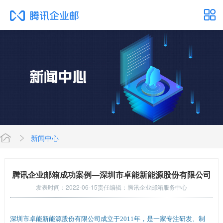
新闻中心
网
腾讯企业邮箱成功案例—深圳市卓能新能源股份有限公司
发表时间：2022-06-15
责任编辑：腾讯企业邮箱服务中心
站
深圳市卓能新能源股份有限公司成立于2011年，是一家专注研发、制