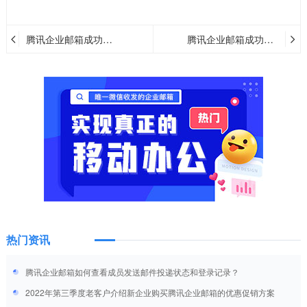
腾讯企业邮箱成功案
腾讯企业邮箱成功案
例—深圳玛丝菲尔时
例--深圳市麦达数字
装股份有限公司
股份有限公司
热门资讯
腾讯企业邮箱如何查看成员发送邮件投递状态和登录记录？
2022年第三季度老客户介绍新企业购买腾讯企业邮箱的优惠促销方案