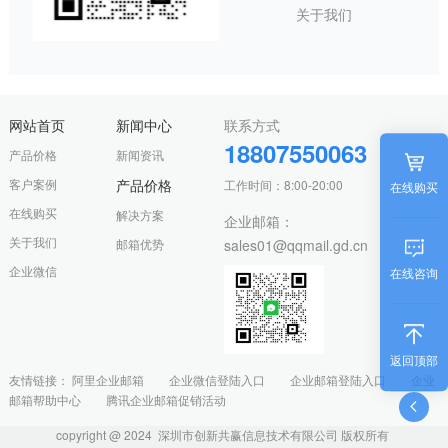
关于我们
网站首页
新闻中心
联系方式
18807550063
产品价格
新闻资讯
客户案例
产品价格
工作时间：8:00-20:00
在线购买
在线购买
解决方案
企业邮箱：
关于我们
邮箱优势
sales01@qqmail.gd.cn
企业微信
在线咨询
返回顶部
友情链接：
阿里企业邮箱
企业微信登陆入口
企业邮箱登陆入口
企业
邮箱帮助中心
腾讯企业邮箱促销活动
copyright @ 2024 深圳市创新共赢信息技术有限公司 版权所有