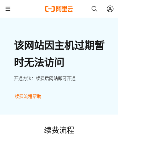
该网站因主机过期暂
时无法访问
开通方法：续费后网站即可开通
续费流程帮助
续费流程