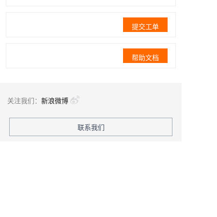
提交工单
帮助文档