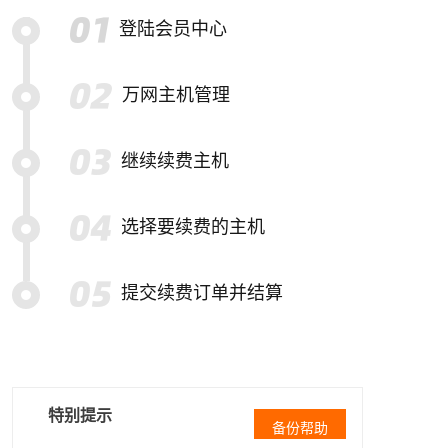
登陆会员中心
万网主机管理
继续续费主机
选择要续费的主机
提交续费订单并结算
特别提示
备份帮助