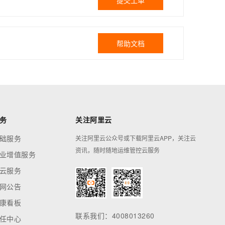
提交工单
帮助文档