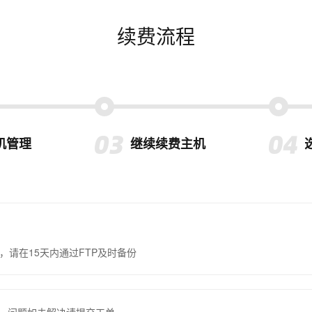
续费流程
机管理
继续续费主机
，请在15天内通过FTP及时备份