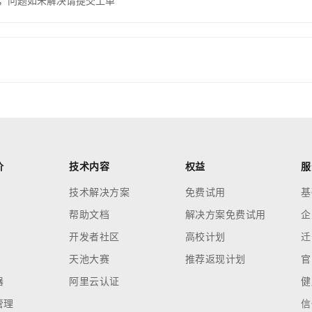
，问题如未解决请提交工单