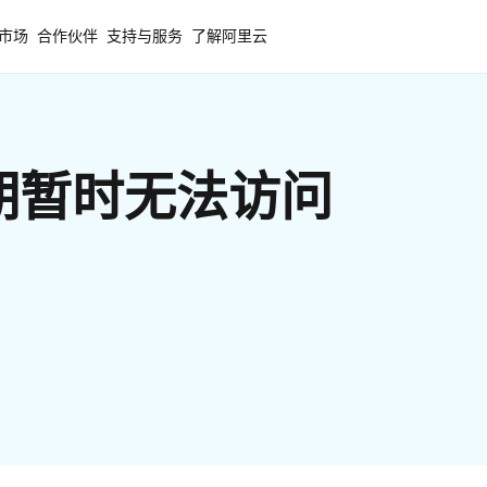
市场
合作伙伴
支持与服务
了解阿里云
期暂时无法访问