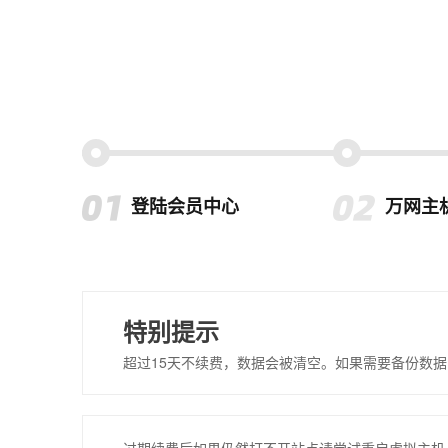
登陆会员中心
万网主
特别提示
超过15天不续费，数据会被清空。如果需要备份数据