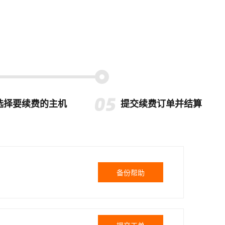
选择要续费的主机
提交续费订单并结算
备份帮助