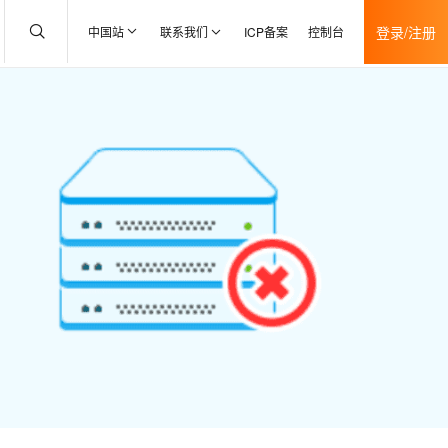
登录/注册
中国站
联系我们
ICP备案
控制台