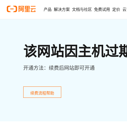
产品
解决方案
文档与社区
免费试用
定价
云
该网站因主机过
开通方法：续费后网站即可开通
续费流程帮助